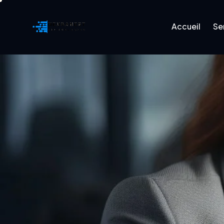
Accueil
Se
Accueil
Services