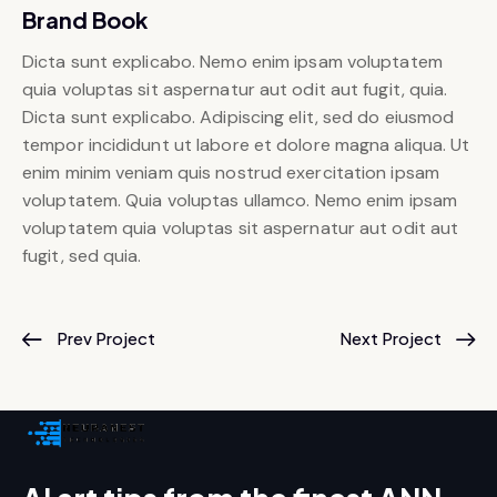
Brand Book
Dicta sunt explicabo. Nemo enim ipsam voluptatem
quia voluptas sit aspernatur aut odit aut fugit, quia.
Dicta sunt explicabo. Adipiscing elit, sed do eiusmod
tempor incididunt ut labore et dolore magna aliqua. Ut
enim minim veniam quis nostrud exercitation ipsam
voluptatem. Quia voluptas ullamco. Nemo enim ipsam
voluptatem quia voluptas sit aspernatur aut odit aut
fugit, sed quia.
Prev Project
Next Project