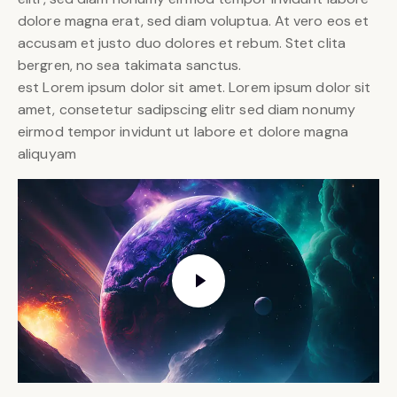
dolore magna erat, sed diam voluptua. At vero eos et
accusam et justo duo dolores et rebum. Stet clita
bergren, no sea takimata sanctus.
est Lorem ipsum dolor sit amet. Lorem ipsum dolor sit
amet, consetetur sadipscing elitr sed diam nonumy
eirmod tempor invidunt ut labore et dolore magna
aliquyam