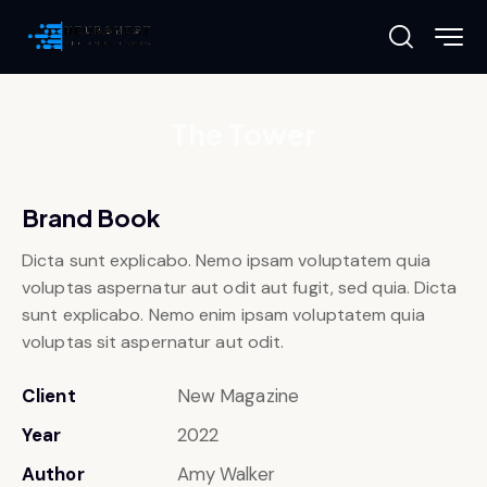
The Tower
Brand Book
Dicta sunt explicabo. Nemo ipsam voluptatem quia
voluptas aspernatur aut odit aut fugit, sed quia. Dicta
sunt explicabo. Nemo enim ipsam voluptatem quia
voluptas sit aspernatur aut odit.
Client
New Magazine
Year
2022
Author
Amy Walker