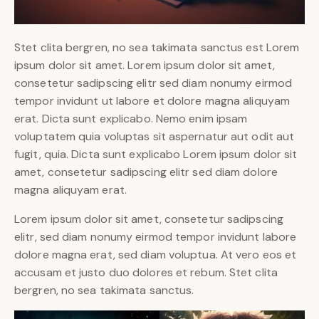
Stet clita bergren, no sea takimata sanctus est Lorem
ipsum dolor sit amet. Lorem ipsum dolor sit amet,
consetetur sadipscing elitr sed diam nonumy eirmod
tempor invidunt ut labore et dolore magna aliquyam
erat. Dicta sunt explicabo. Nemo enim ipsam
voluptatem quia voluptas sit aspernatur aut odit aut
fugit, quia. Dicta sunt explicabo Lorem ipsum dolor sit
amet, consetetur sadipscing elitr sed diam dolore
magna aliquyam erat.
Lorem ipsum dolor sit amet, consetetur sadipscing
elitr, sed diam nonumy eirmod tempor invidunt labore
dolore magna erat, sed diam voluptua. At vero eos et
accusam et justo duo dolores et rebum. Stet clita
bergren, no sea takimata sanctus.