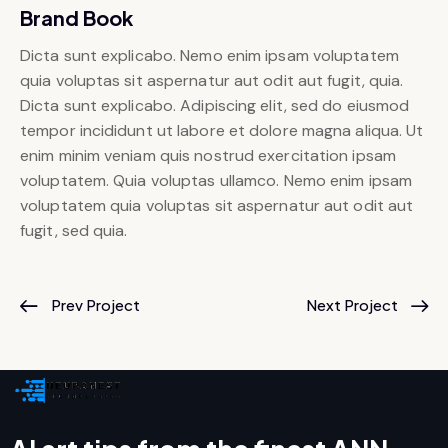
Brand Book
Dicta sunt explicabo. Nemo enim ipsam voluptatem
quia voluptas sit aspernatur aut odit aut fugit, quia.
Dicta sunt explicabo. Adipiscing elit, sed do eiusmod
tempor incididunt ut labore et dolore magna aliqua. Ut
enim minim veniam quis nostrud exercitation ipsam
voluptatem. Quia voluptas ullamco. Nemo enim ipsam
voluptatem quia voluptas sit aspernatur aut odit aut
fugit, sed quia.
Prev Project
Next Project