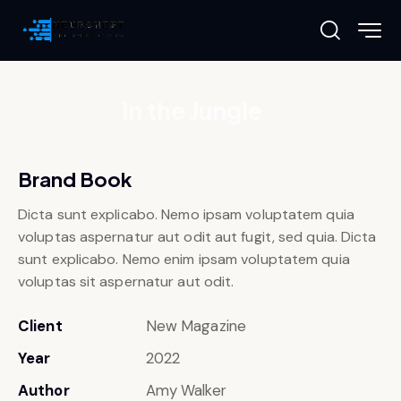
In the Jungle
Brand Book
Dicta sunt explicabo. Nemo ipsam voluptatem quia
voluptas aspernatur aut odit aut fugit, sed quia. Dicta
sunt explicabo. Nemo enim ipsam voluptatem quia
voluptas sit aspernatur aut odit.
Client
New Magazine
Year
2022
Author
Amy Walker