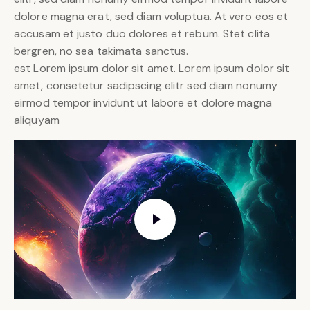
dolore magna erat, sed diam voluptua. At vero eos et
accusam et justo duo dolores et rebum. Stet clita
bergren, no sea takimata sanctus.
est Lorem ipsum dolor sit amet. Lorem ipsum dolor sit
amet, consetetur sadipscing elitr sed diam nonumy
eirmod tempor invidunt ut labore et dolore magna
aliquyam