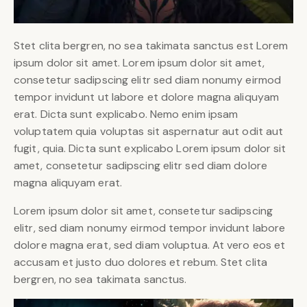
Stet clita bergren, no sea takimata sanctus est Lorem
ipsum dolor sit amet. Lorem ipsum dolor sit amet,
consetetur sadipscing elitr sed diam nonumy eirmod
tempor invidunt ut labore et dolore magna aliquyam
erat. Dicta sunt explicabo. Nemo enim ipsam
voluptatem quia voluptas sit aspernatur aut odit aut
fugit, quia. Dicta sunt explicabo Lorem ipsum dolor sit
amet, consetetur sadipscing elitr sed diam dolore
magna aliquyam erat.
Lorem ipsum dolor sit amet, consetetur sadipscing
elitr, sed diam nonumy eirmod tempor invidunt labore
dolore magna erat, sed diam voluptua. At vero eos et
accusam et justo duo dolores et rebum. Stet clita
bergren, no sea takimata sanctus.